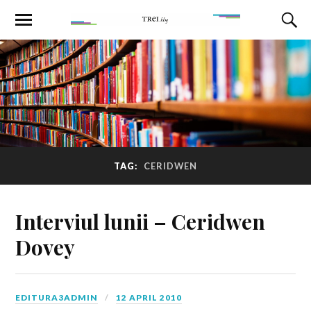
TAG:
CERIDWEN
Interviul lunii – Ceridwen
Dovey
EDITURA3ADMIN
12 APRIL 2010