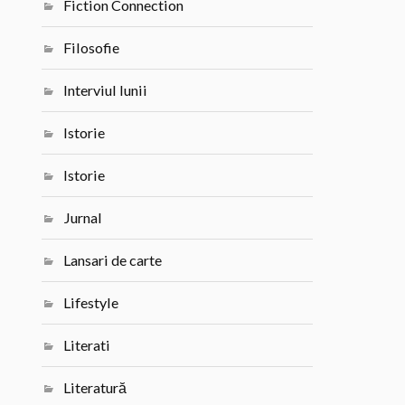
Fiction Connection
Filosofie
Interviul lunii
Istorie
Istorie
Jurnal
Lansari de carte
Lifestyle
Literati
Literatură