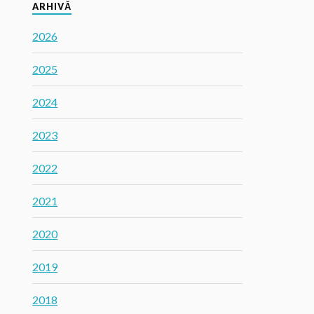
ARHIVĂ
2026
2025
2024
2023
2022
2021
2020
2019
2018