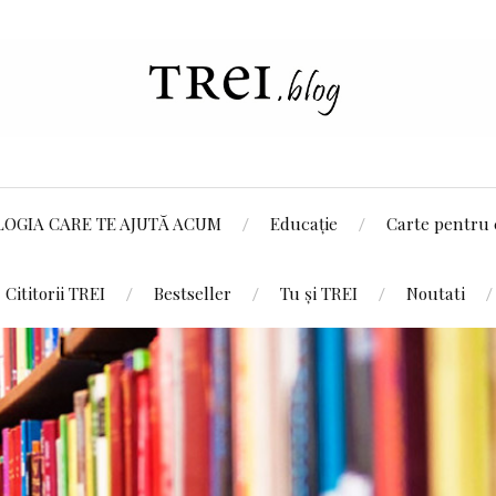
LOGIA CARE TE AJUTĂ ACUM
Educație
Carte pentru 
Cititorii TREI
Bestseller
Tu și TREI
Noutati