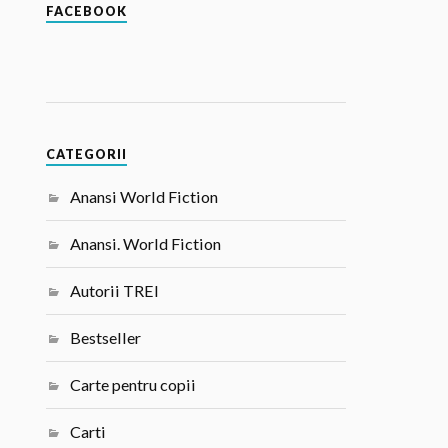
FACEBOOK
CATEGORII
Anansi World Fiction
Anansi. World Fiction
Autorii TREI
Bestseller
Carte pentru copii
Carti