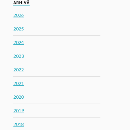
ARHIVĂ
2026
2025
2024
2023
2022
2021
2020
2019
2018