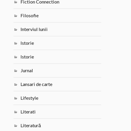
Fiction Connection
Filosofie
Interviul lunii
Istorie
Istorie
Jurnal
Lansari de carte
Lifestyle
Literati
Literatură