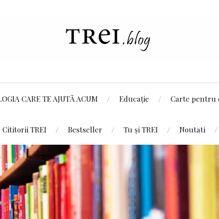
LOGIA CARE TE AJUTĂ ACUM
Educație
Carte pentru 
Cititorii TREI
Bestseller
Tu și TREI
Noutati