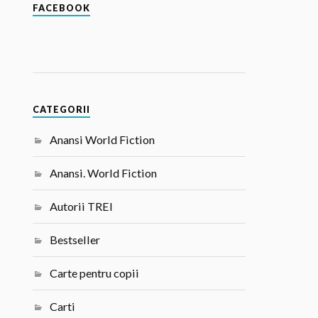
FACEBOOK
CATEGORII
Anansi World Fiction
Anansi. World Fiction
Autorii TREI
Bestseller
Carte pentru copii
Carti