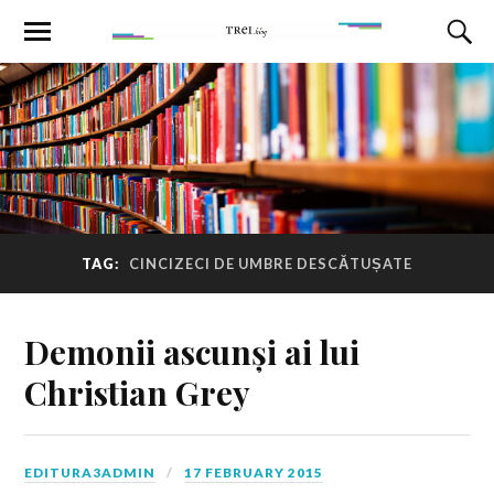
TAG:
CINCIZECI DE UMBRE DESCĂTUȘATE
Demonii ascunși ai lui
Christian Grey
EDITURA3ADMIN
17 FEBRUARY 2015