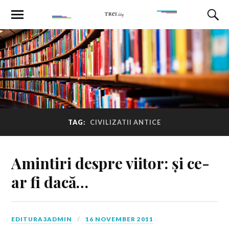
TAG:
CIVILIZATII ANTICE
Amintiri despre viitor: și ce-
ar fi dacă…
EDITURA3ADMIN
16 NOVEMBER 2011