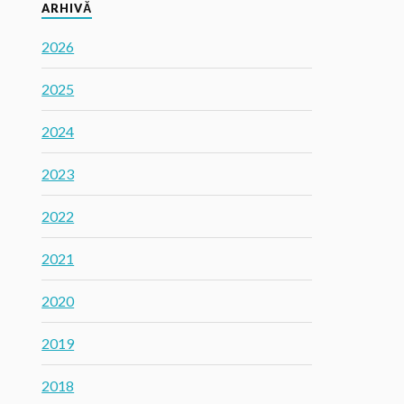
ARHIVĂ
2026
2025
2024
2023
2022
2021
2020
2019
2018