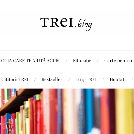
LOGIA CARE TE AJUTĂ ACUM
Educație
Carte pentru 
Cititorii TREI
Bestseller
Tu și TREI
Noutati