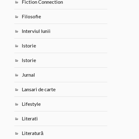
Fiction Connection
Filosofie
Interviul lunii
Istorie
Istorie
Jurnal
Lansari de carte
Lifestyle
Literati
Literatură