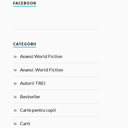
FACEBOOK
CATEGORII
Anansi World Fiction
Anansi. World Fiction
Autorii TREI
Bestseller
Carte pentru copii
Carti