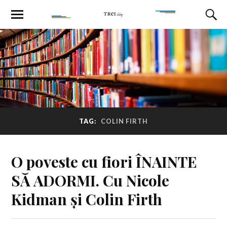
TAG:
COLIN FIRTH
O poveste cu fiori ÎNAINTE
SĂ ADORMI. Cu Nicole
Kidman și Colin Firth