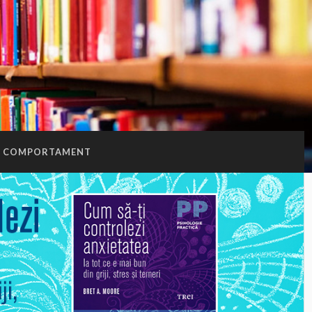
COMPORTAMENT