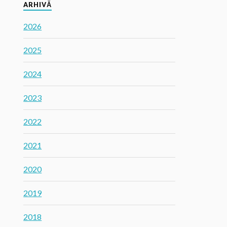
ARHIVĂ
2026
2025
2024
2023
2022
2021
2020
2019
2018