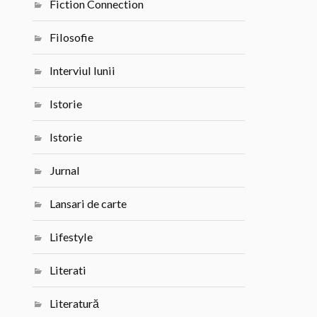
Fiction Connection
Filosofie
Interviul lunii
Istorie
Istorie
Jurnal
Lansari de carte
Lifestyle
Literati
Literatură