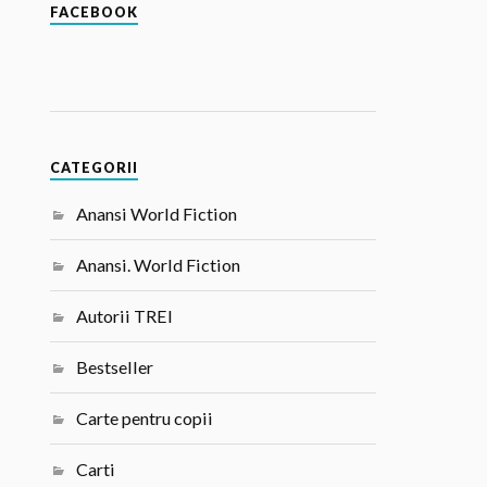
FACEBOOK
CATEGORII
Anansi World Fiction
Anansi. World Fiction
Autorii TREI
Bestseller
Carte pentru copii
Carti