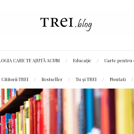
LOGIA CARE TE AJUTĂ ACUM
Educație
Carte pentru 
Cititorii TREI
Bestseller
Tu și TREI
Noutati