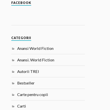
FACEBOOK
CATEGORII
Anansi World Fiction
Anansi. World Fiction
Autorii TREI
Bestseller
Carte pentru copii
Carti