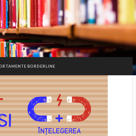
RTAMENTE BORDERLINE