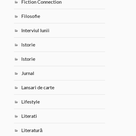
Fiction Connection
Filosofie
Interviul lunii
Istorie
Istorie
Jurnal
Lansari de carte
Lifestyle
Literati
Literatură