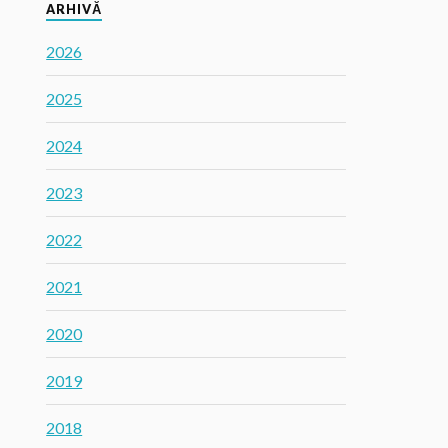
ARHIVĂ
2026
2025
2024
2023
2022
2021
2020
2019
2018