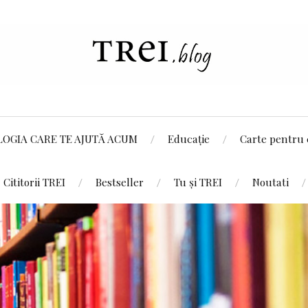
LOGIA CARE TE AJUTĂ ACUM
Educație
Carte pentru 
Cititorii TREI
Bestseller
Tu și TREI
Noutati