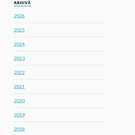
ARHIVĂ
2026
2025
2024
2023
2022
2021
2020
2019
2018