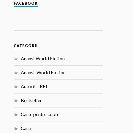
FACEBOOK
CATEGORII
Anansi World Fiction
Anansi. World Fiction
Autorii TREI
Bestseller
Carte pentru copii
Carti