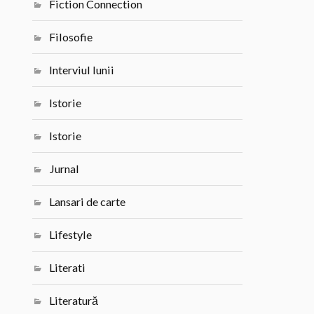
Fiction Connection
Filosofie
Interviul lunii
Istorie
Istorie
Jurnal
Lansari de carte
Lifestyle
Literati
Literatură