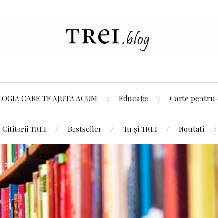
LOGIA CARE TE AJUTĂ ACUM
Educație
Carte pentru 
Cititorii TREI
Bestseller
Tu și TREI
Noutati