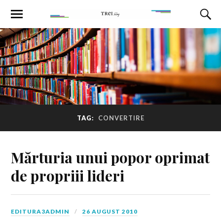
TAG:
CONVERTIRE
Mărturia unui popor oprimat
de propriii lideri
EDITURA3ADMIN
26 AUGUST 2010