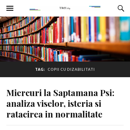
TAG:
COPII CU DIZABILITATI
Miercuri la Saptamana Psi:
analiza viselor, isteria si
ratacirea in normalitate