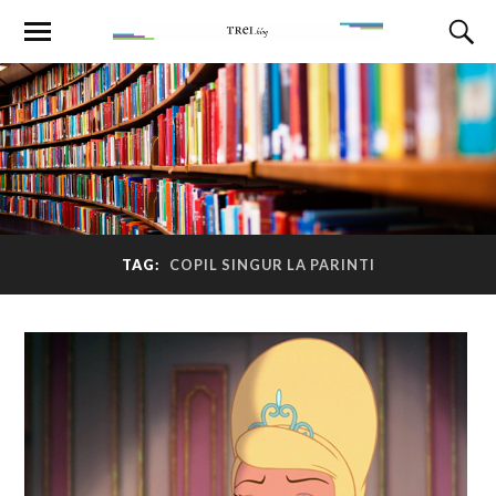
TAG:
COPIL SINGUR LA PARINTI