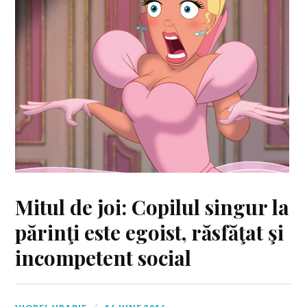
Mitul de joi: Copilul singur la
părinţi este egoist, răsfăţat şi
incompetent social