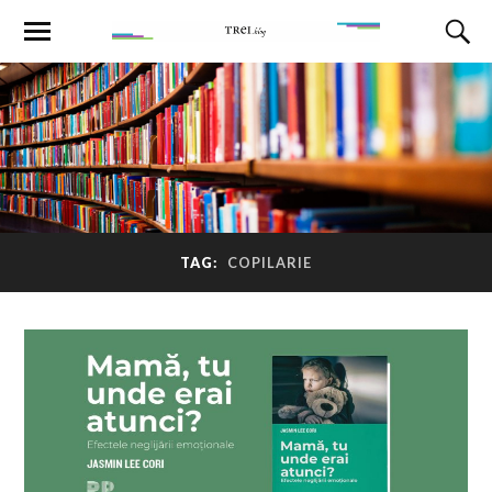
TAG:
COPILARIE