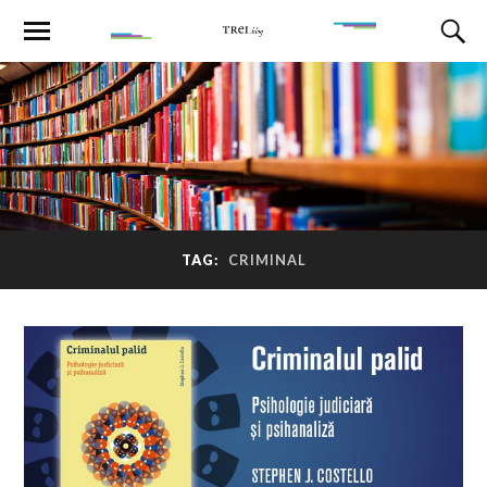
TAG:
CRIMINAL