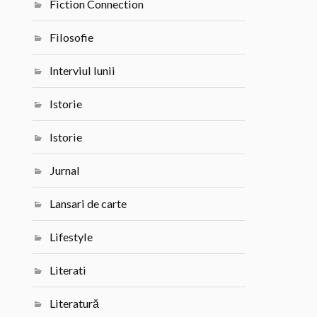
Fiction Connection
Filosofie
Interviul lunii
Istorie
Istorie
Jurnal
Lansari de carte
Lifestyle
Literati
Literatură