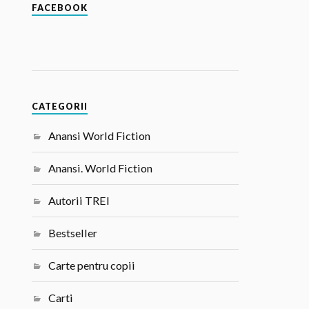
FACEBOOK
CATEGORII
Anansi World Fiction
Anansi. World Fiction
Autorii TREI
Bestseller
Carte pentru copii
Carti