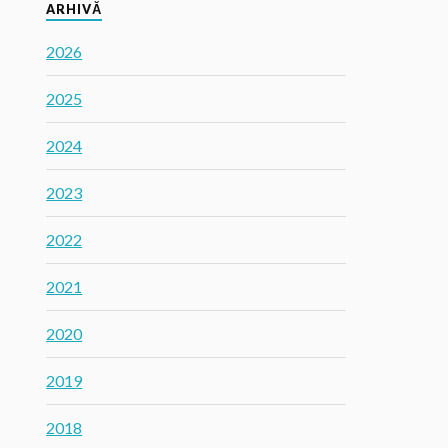
ARHIVĂ
2026
2025
2024
2023
2022
2021
2020
2019
2018