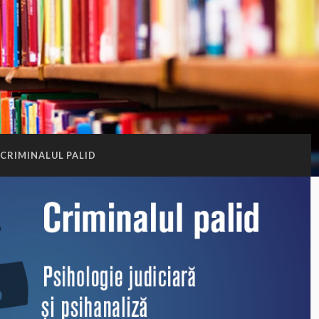
CRIMINALUL PALID