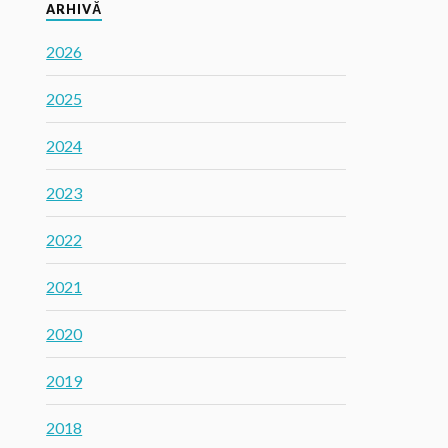
ARHIVĂ
2026
2025
2024
2023
2022
2021
2020
2019
2018