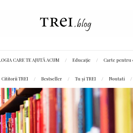
LOGIA CARE TE AJUTĂ ACUM
Educație
Carte pentru 
Cititorii TREI
Bestseller
Tu și TREI
Noutati