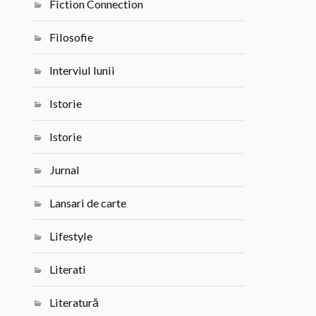
Fiction Connection
Filosofie
Interviul lunii
Istorie
Istorie
Jurnal
Lansari de carte
Lifestyle
Literati
Literatură