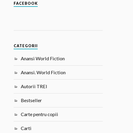
FACEBOOK
CATEGORII
Anansi World Fiction
Anansi. World Fiction
Autorii TREI
Bestseller
Carte pentru copii
Carti