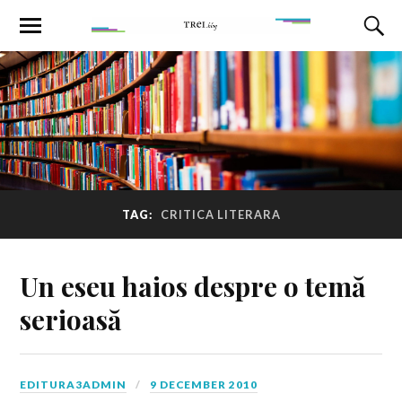
TAG:
CRITICA LITERARA
Un eseu haios despre o temă
serioasă
EDITURA3ADMIN
9 DECEMBER 2010