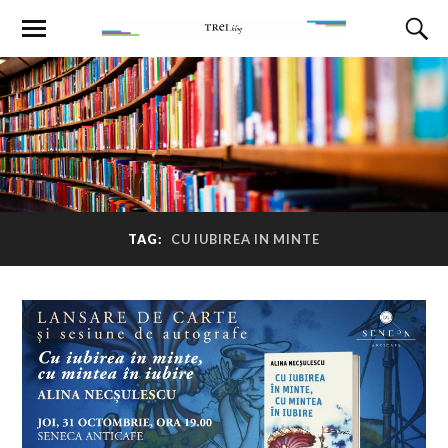
TAG:
CU IUBIREA IN MINTE