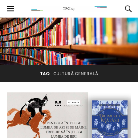
TAG:
CULTURĂ GENERALĂ