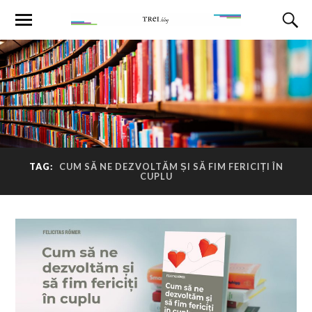
TAG:
CUM SĂ NE DEZVOLTĂM ȘI SĂ FIM FERICIȚI ÎN
CUPLU