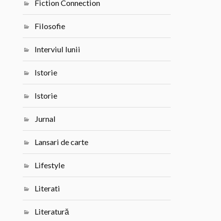
Fiction Connection
Filosofie
Interviul lunii
Istorie
Istorie
Jurnal
Lansari de carte
Lifestyle
Literati
Literatură