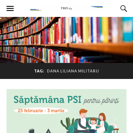
TAG:
DANA LILIANA MILITARU