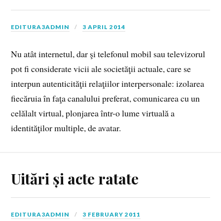
EDITURA3ADMIN
3 APRIL 2014
Nu atât internetul, dar şi telefonul mobil sau televizorul
pot fi considerate vicii ale societăţii actuale, care se
interpun autenticităţii relaţiilor interpersonale: izolarea
fiecăruia în faţa canalului preferat, comunicarea cu un
celălalt virtual, plonjarea într-o lume virtuală a
identităţilor multiple, de avatar.
Uitări și acte ratate
EDITURA3ADMIN
3 FEBRUARY 2011