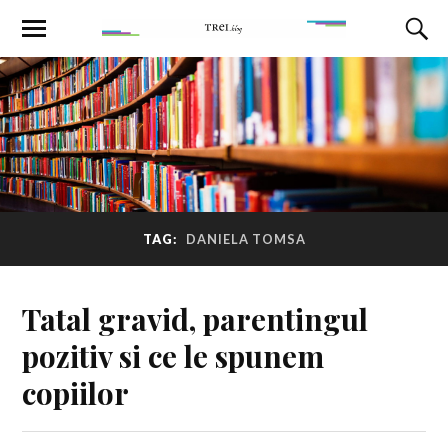
TAG:
DANIELA TOMSA
Tatal gravid, parentingul
pozitiv si ce le spunem
copiilor