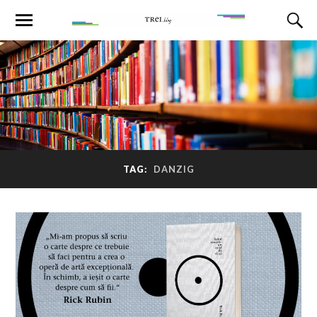
TAG:
DANZIG