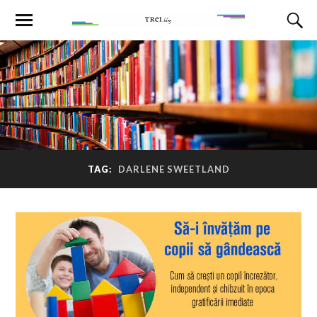
TAG:
DARLENE SWEETLAND