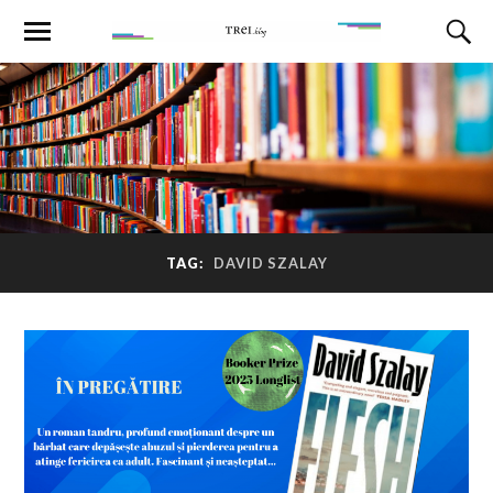
TAG:
DAVID SZALAY