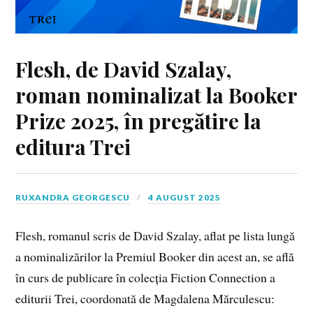
Flesh, de David Szalay,
roman nominalizat la Booker
Prize 2025, în pregătire la
editura Trei
RUXANDRA GEORGESCU
4 AUGUST 2025
Flesh, romanul scris de David Szalay, aflat pe lista lungă
a nominalizărilor la Premiul Booker din acest an, se află
în curs de publicare în colecția Fiction Connection a
editurii Trei, coordonată de Magdalena Mărculescu: