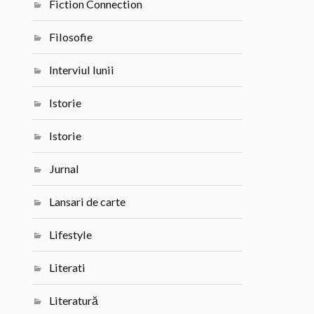
Fiction Connection
Filosofie
Interviul lunii
Istorie
Istorie
Jurnal
Lansari de carte
Lifestyle
Literati
Literatură