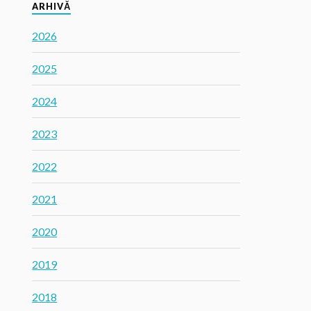
ARHIVĂ
2026
2025
2024
2023
2022
2021
2020
2019
2018