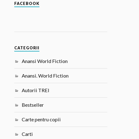
FACEBOOK
CATEGORII
Anansi World Fiction
Anansi. World Fiction
Autorii TREI
Bestseller
Carte pentru copii
Carti