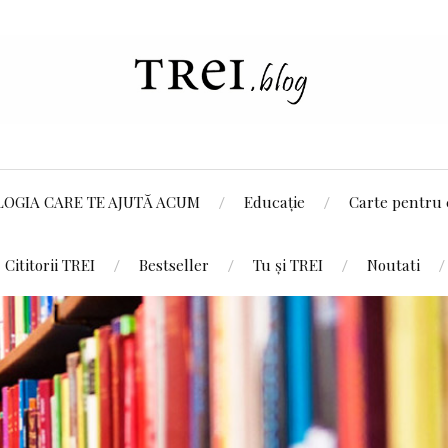
LOGIA CARE TE AJUTĂ ACUM
Educație
Carte pentru 
Cititorii TREI
Bestseller
Tu și TREI
Noutati