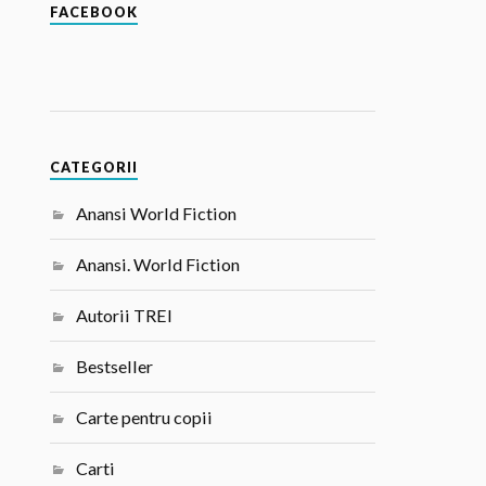
FACEBOOK
CATEGORII
Anansi World Fiction
Anansi. World Fiction
Autorii TREI
Bestseller
Carte pentru copii
Carti