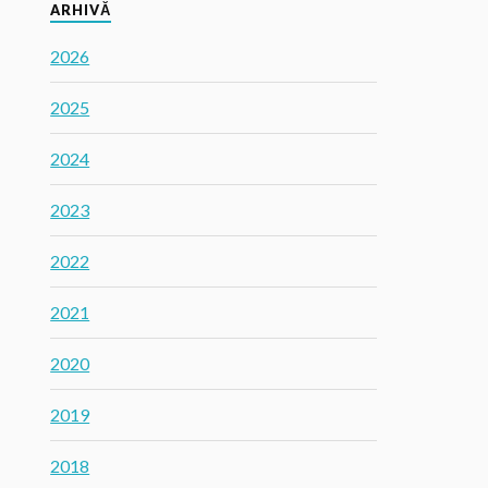
ARHIVĂ
2026
2025
2024
2023
2022
2021
2020
2019
2018