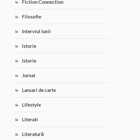
Fiction Connection
Filosofie
Interviul lunii
Istorie
Istorie
Jurnal
Lansari de carte
Lifestyle
Literati
Literatură