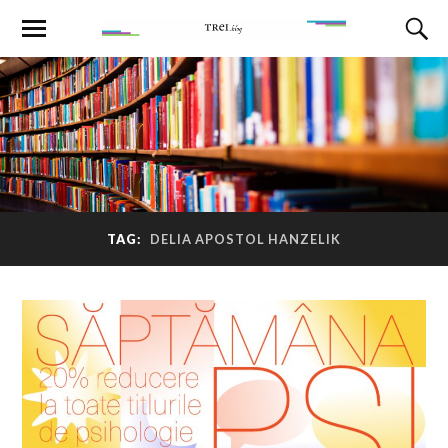
TAG:
DELIA APOSTOL HANZELIK