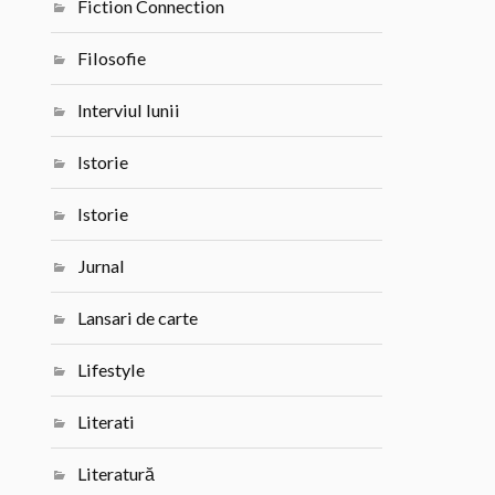
Fiction Connection
Filosofie
Interviul lunii
Istorie
Istorie
Jurnal
Lansari de carte
Lifestyle
Literati
Literatură