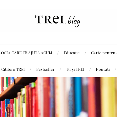
LOGIA CARE TE AJUTĂ ACUM
Educație
Carte pentru 
Cititorii TREI
Bestseller
Tu și TREI
Noutati