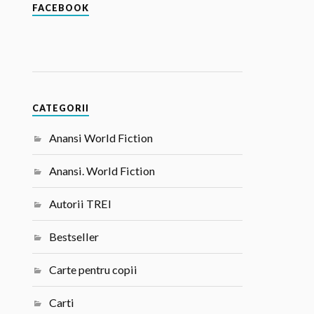
FACEBOOK
CATEGORII
Anansi World Fiction
Anansi. World Fiction
Autorii TREI
Bestseller
Carte pentru copii
Carti