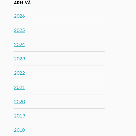
ARHIVĂ
2026
2025
2024
2023
2022
2021
2020
2019
2018