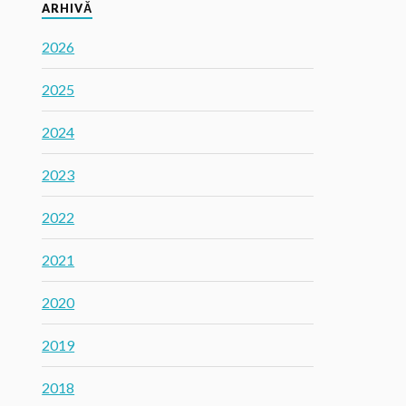
ARHIVĂ
2026
2025
2024
2023
2022
2021
2020
2019
2018