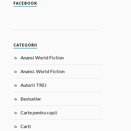
FACEBOOK
CATEGORII
Anansi World Fiction
Anansi. World Fiction
Autorii TREI
Bestseller
Carte pentru copii
Carti