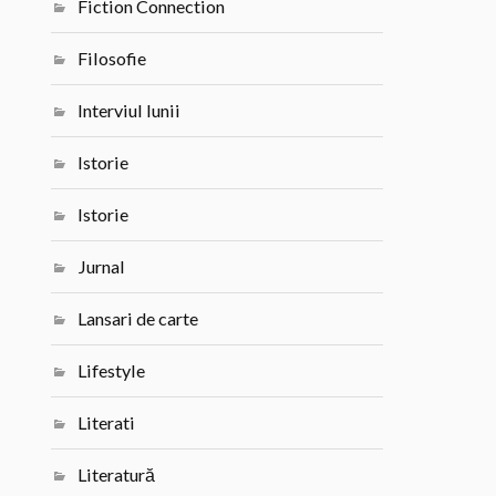
Fiction Connection
Filosofie
Interviul lunii
Istorie
Istorie
Jurnal
Lansari de carte
Lifestyle
Literati
Literatură