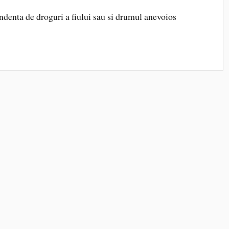
ndenta de droguri a fiului sau si drumul anevoios