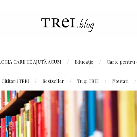
LOGIA CARE TE AJUTĂ ACUM
Educație
Carte pentru 
Cititorii TREI
Bestseller
Tu și TREI
Noutati