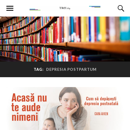
TAG:
DEPRESIA POSTPARTUM