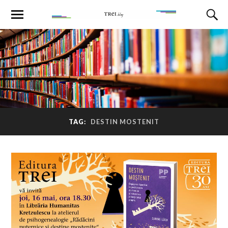
TAG:
DESTIN MOSTENIT