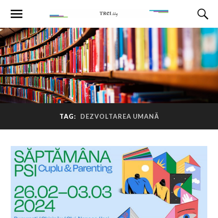
TAG:
DEZVOLTAREA UMANĂ