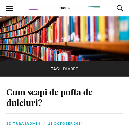
TAG:
DIABET
Cum scapi de pofta de
dulciuri?
EDITURA3ADMIN
11 OCTOBER 2014