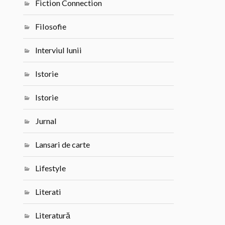
Fiction Connection
Filosofie
Interviul lunii
Istorie
Istorie
Jurnal
Lansari de carte
Lifestyle
Literati
Literatură