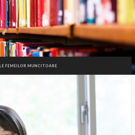
LE FEMEILOR MUNCITOARE