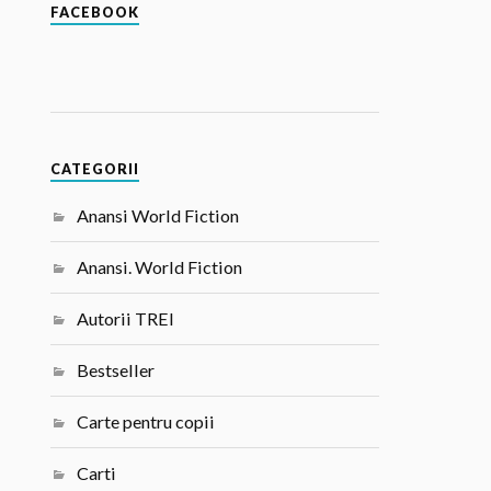
FACEBOOK
CATEGORII
Anansi World Fiction
Anansi. World Fiction
Autorii TREI
Bestseller
Carte pentru copii
Carti