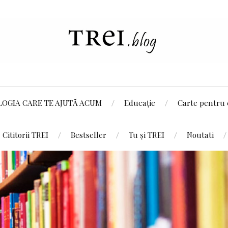
LOGIA CARE TE AJUTĂ ACUM
Educație
Carte pentru 
Cititorii TREI
Bestseller
Tu și TREI
Noutati