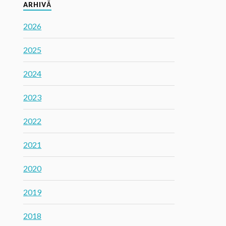
ARHIVĂ
2026
2025
2024
2023
2022
2021
2020
2019
2018