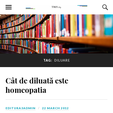
TAG:
DILUARE
Cât de diluată este
homeopatia
EDITURA3ADMIN
22 MARCH 2012