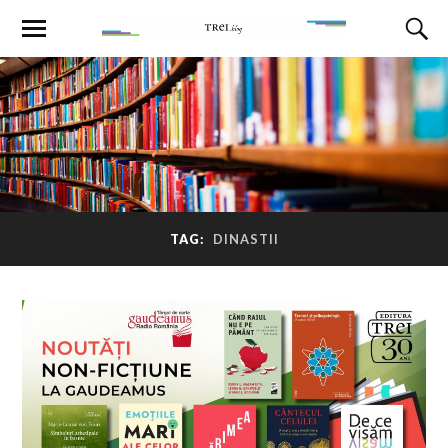
TAG:
DINASTII