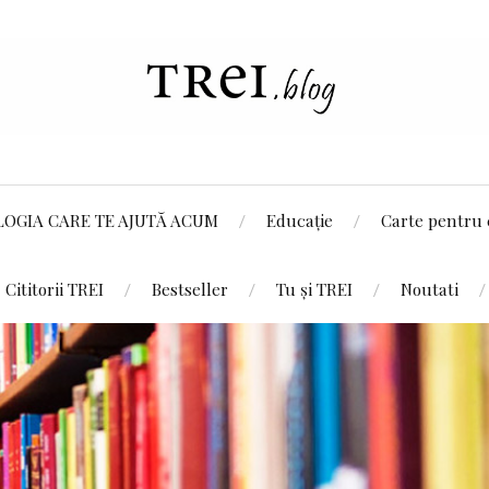
LOGIA CARE TE AJUTĂ ACUM
Educație
Carte pentru 
Cititorii TREI
Bestseller
Tu și TREI
Noutati