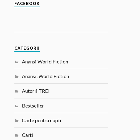
FACEBOOK
CATEGORII
Anansi World Fiction
Anansi. World Fiction
Autorii TREI
Bestseller
Carte pentru copii
Carti