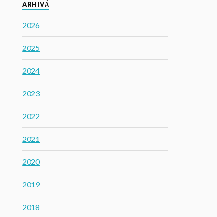
ARHIVĂ
2026
2025
2024
2023
2022
2021
2020
2019
2018