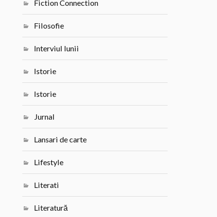
Fiction Connection
Filosofie
Interviul lunii
Istorie
Istorie
Jurnal
Lansari de carte
Lifestyle
Literati
Literatură