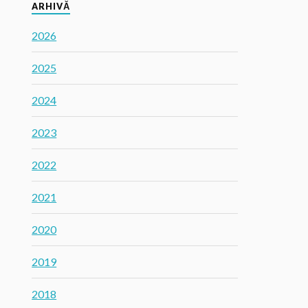
ARHIVĂ
2026
2025
2024
2023
2022
2021
2020
2019
2018