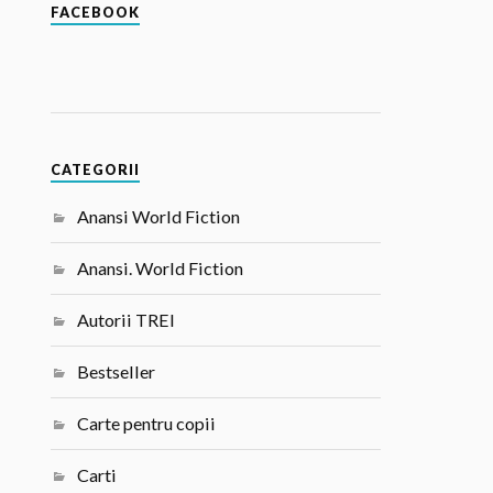
FACEBOOK
CATEGORII
Anansi World Fiction
Anansi. World Fiction
Autorii TREI
Bestseller
Carte pentru copii
Carti