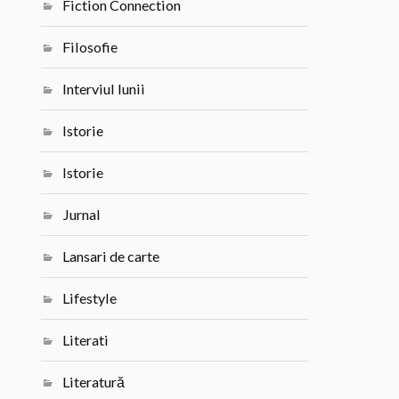
Fiction Connection
Filosofie
Interviul lunii
Istorie
Istorie
Jurnal
Lansari de carte
Lifestyle
Literati
Literatură