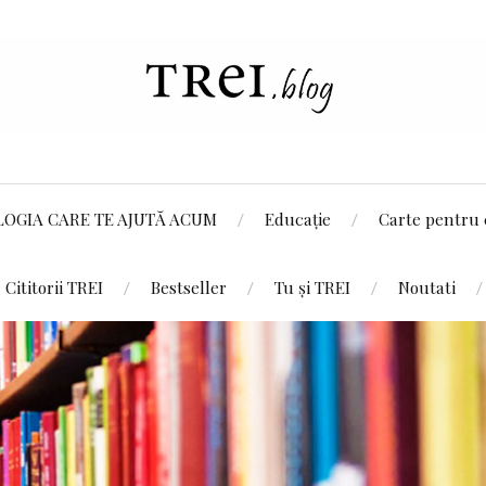
LOGIA CARE TE AJUTĂ ACUM
Educație
Carte pentru 
Cititorii TREI
Bestseller
Tu și TREI
Noutati