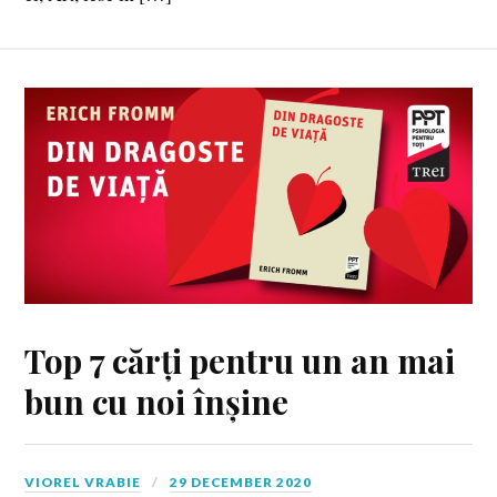
Top 7 cărți pentru un an mai
bun cu noi înșine
VIOREL VRABIE
29 DECEMBER 2020