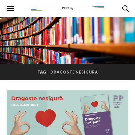
TAG:
DRAGOSTE NESIGURĂ