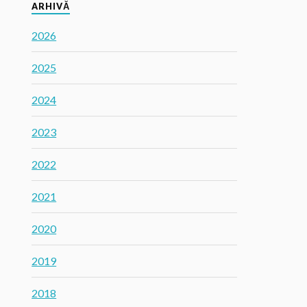
ARHIVĂ
2026
2025
2024
2023
2022
2021
2020
2019
2018