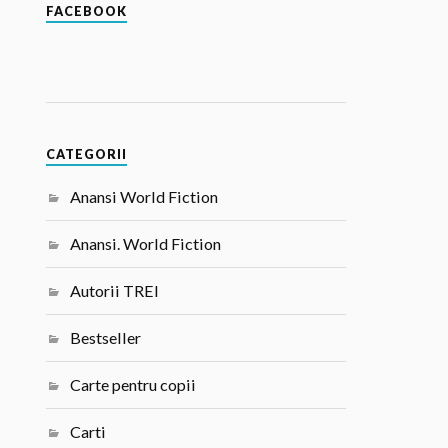
FACEBOOK
CATEGORII
Anansi World Fiction
Anansi. World Fiction
Autorii TREI
Bestseller
Carte pentru copii
Carti