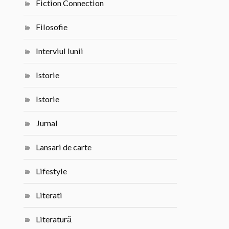
Fiction Connection
Filosofie
Interviul lunii
Istorie
Istorie
Jurnal
Lansari de carte
Lifestyle
Literati
Literatură