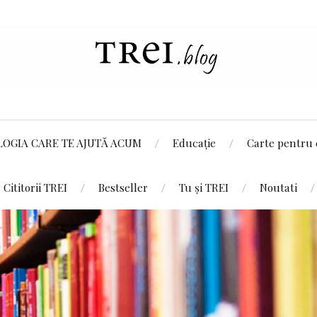
LOGIA CARE TE AJUTĂ ACUM
Educație
Carte pentru 
Cititorii TREI
Bestseller
Tu și TREI
Noutati