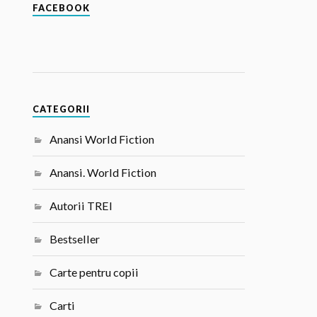
FACEBOOK
CATEGORII
Anansi World Fiction
Anansi. World Fiction
Autorii TREI
Bestseller
Carte pentru copii
Carti