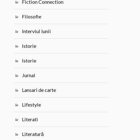
Fiction Connection
Filosofie
Interviul lunii
Istorie
Istorie
Jurnal
Lansari de carte
Lifestyle
Literati
Literatură