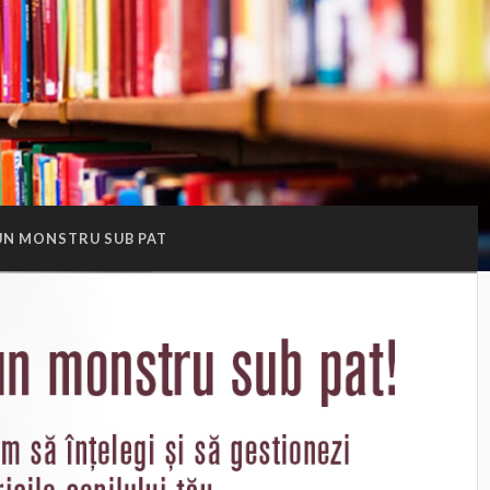
UN MONSTRU SUB PAT