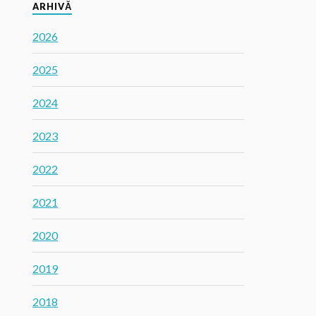
ARHIVĂ
2026
2025
2024
2023
2022
2021
2020
2019
2018