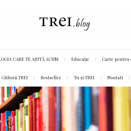
LOGIA CARE TE AJUTĂ ACUM
Educație
Carte pentru 
Cititorii TREI
Bestseller
Tu și TREI
Noutati