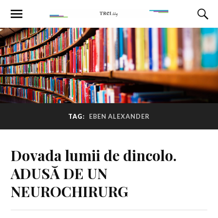
TAG:
EBEN ALEXANDER
Dovada lumii de dincolo.
ADUSĂ DE UN
NEUROCHIRURG