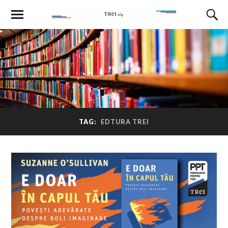
TAG:
EDTURA TREI