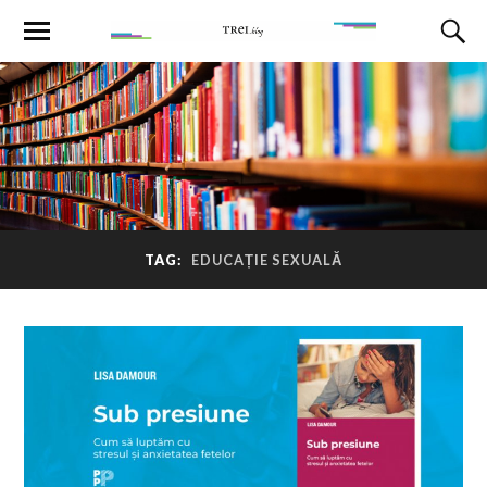
TAG:
EDUCAȚIE SEXUALĂ