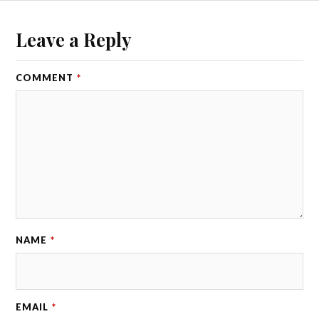
Leave a Reply
COMMENT
*
NAME
*
EMAIL
*