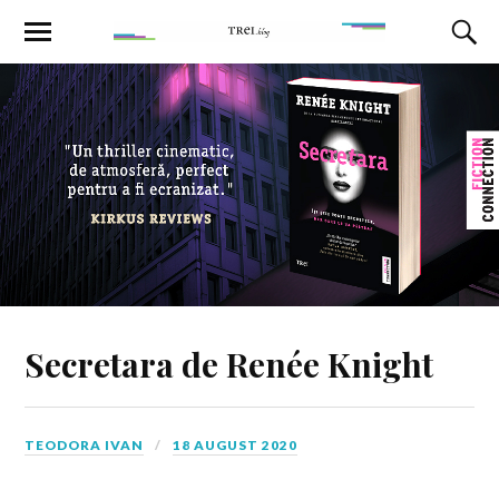
Secretara de Renée Knight
TEODORA IVAN
18 AUGUST 2020